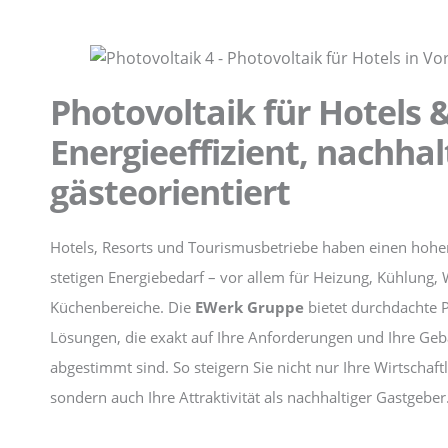
Photovoltaik für Hotels 
Energieeffizient, nachhal
gästeorientiert
Hotels, Resorts und Tourismusbetriebe haben einen hoh
stetigen Energiebedarf – vor allem für Heizung, Kühlung,
Küchenbereiche. Die
EWerk Gruppe
bietet durchdachte P
Lösungen, die exakt auf Ihre Anforderungen und Ihre Ge
abgestimmt sind. So steigern Sie nicht nur Ihre Wirtschaftl
sondern auch Ihre Attraktivität als nachhaltiger Gastgeber