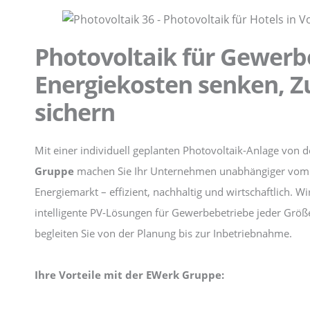
Photovoltaik für Gewerb
Energiekosten senken, Z
sichern
Mit einer individuell geplanten Photovoltaik-Anlage von 
Gruppe
machen Sie Ihr Unternehmen unabhängiger vom
Energiemarkt – effizient, nachhaltig und wirtschaftlich. W
intelligente PV-Lösungen für Gewerbebetriebe jeder Größ
begleiten Sie von der Planung bis zur Inbetriebnahme.
Ihre Vorteile mit der EWerk Gruppe: