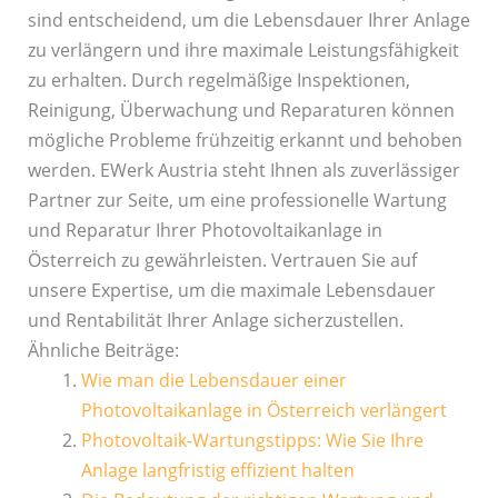
sind entscheidend, um die Lebensdauer Ihrer Anlage
zu verlängern und ihre maximale Leistungsfähigkeit
zu erhalten. Durch regelmäßige Inspektionen,
Reinigung, Überwachung und Reparaturen können
mögliche Probleme frühzeitig erkannt und behoben
werden. EWerk Austria steht Ihnen als zuverlässiger
Partner zur Seite, um eine professionelle Wartung
und Reparatur Ihrer Photovoltaikanlage in
Österreich zu gewährleisten. Vertrauen Sie auf
unsere Expertise, um die maximale Lebensdauer
und Rentabilität Ihrer Anlage sicherzustellen.
Ähnliche Beiträge:
Wie man die Lebensdauer einer
Photovoltaikanlage in Österreich verlängert
Photovoltaik-Wartungstipps: Wie Sie Ihre
Anlage langfristig effizient halten