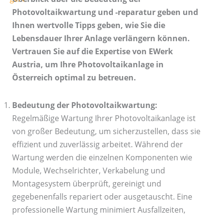
Photovoltaikwartung und -reparatur geben und
Ihnen wertvolle Tipps geben, wie Sie die
Lebensdauer Ihrer Anlage verlängern können.
Vertrauen Sie auf die Expertise von EWerk
Austria, um Ihre Photovoltaikanlage in
Österreich optimal zu betreuen.
Bedeutung der Photovoltaikwartung:
Regelmäßige Wartung Ihrer Photovoltaikanlage ist
von großer Bedeutung, um sicherzustellen, dass sie
effizient und zuverlässig arbeitet. Während der
Wartung werden die einzelnen Komponenten wie
Module, Wechselrichter, Verkabelung und
Montagesystem überprüft, gereinigt und
gegebenenfalls repariert oder ausgetauscht. Eine
professionelle Wartung minimiert Ausfallzeiten,