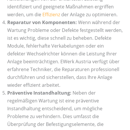
identifiziert und geeignete Maßnahmen ergriffen
werden, um die
Effizienz
der Anlage zu optimieren.
Reparatur von Komponenten:
Wenn während der
Wartung Probleme oder Defekte festgestellt werden,
ist es wichtig, diese schnell zu beheben. Defekte
Module, fehlerhafte Verkabelungen oder ein
defekter Wechselrichter können die Leistung Ihrer
Anlage beeinträchtigen. EWerk Austria verfügt über
erfahrene Techniker, die Reparaturen professionell
durchführen und sicherstellen, dass Ihre Anlage
wieder effizient arbeitet.
Präventive Instandhaltung:
Neben der
regelmäßigen Wartung ist eine präventive
Instandhaltung entscheidend, um mögliche
Probleme zu verhindern. Dies umfasst die
Überprüfung der Befestigungselemente, die