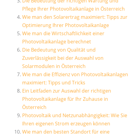
Die Bedeutung der richtigen Wartung und
Pflege Ihrer Photovoltaikanlage in Österreich
Wie man den Solarertrag maximiert: Tipps zur
Optimierung Ihrer Photovoltaikanlage
Wie man die Wirtschaftlichkeit einer
Photovoltaikanlage berechnet
Die Bedeutung von Qualität und
Zuverlässigkeit bei der Auswahl von
Solarmodulen in Österreich
Wie man die Effizienz von Photovoltaikanlagen
maximiert: Tipps und Tricks
Ein Leitfaden zur Auswahl der richtigen
Photovoltaikanlage für Ihr Zuhause in
Österreich
Photovoltaik und Netzunabhängigkeit: Wie Sie
Ihren eigenen Strom erzeugen können
Wie man den besten Standort für eine