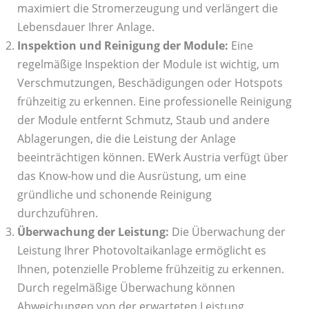
maximiert die Stromerzeugung und verlängert die
Lebensdauer Ihrer Anlage.
Inspektion und Reinigung der Module:
Eine
regelmäßige Inspektion der Module ist wichtig, um
Verschmutzungen, Beschädigungen oder Hotspots
frühzeitig zu erkennen. Eine professionelle Reinigung
der Module entfernt Schmutz, Staub und andere
Ablagerungen, die die Leistung der Anlage
beeinträchtigen können. EWerk Austria verfügt über
das Know-how und die Ausrüstung, um eine
gründliche und schonende Reinigung
durchzuführen.
Überwachung der Leistung:
Die Überwachung der
Leistung Ihrer Photovoltaikanlage ermöglicht es
Ihnen, potenzielle Probleme frühzeitig zu erkennen.
Durch regelmäßige Überwachung können
Abweichungen von der erwarteten Leistung