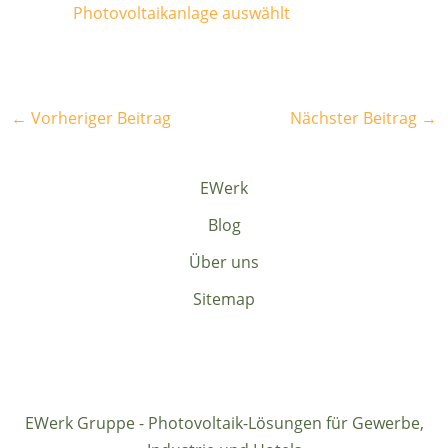
Photovoltaikanlage auswählt
←
Vorheriger Beitrag
Nächster Beitrag
→
EWerk
Blog
Über uns
Sitemap
EWerk Gruppe - Photovoltaik-Lösungen für Gewerbe,