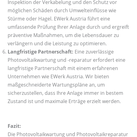
Inspektion der Verkabelung und den Schutz vor
möglichen Schäden durch Umwelteinflüsse wie
Stürme oder Hagel. EWerk Austria führt eine
umfassende Prüfung Ihrer Anlage durch und ergreift
präventive Maßnahmen, um die Lebensdauer zu
verlängern und die Leistung zu optimieren.
Langfristige Partnerschaft:
Eine zuverlässige
Photovoltaikwartung und -reparatur erfordert eine
langfristige Partnerschaft mit einem erfahrenen
Unternehmen wie EWerk Austria. Wir bieten
maßgeschneiderte Wartungspläne an, um
sicherzustellen, dass Ihre Anlage immer in bestem
Zustand ist und maximale Erträge erzielt werden.
Fazit:
Die Photovoltaikwartung und Photovoltaikreparatur