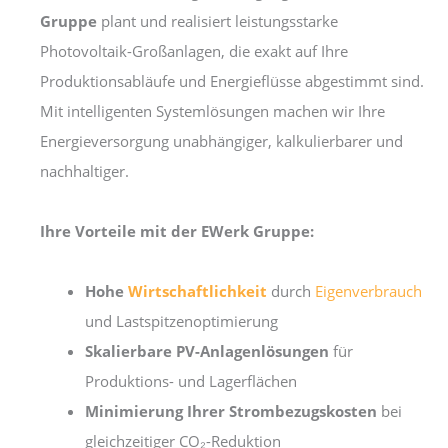
Gruppe
plant und realisiert leistungsstarke
Photovoltaik-Großanlagen, die exakt auf Ihre
Produktionsabläufe und Energieflüsse abgestimmt sind.
Mit intelligenten Systemlösungen machen wir Ihre
Energieversorgung unabhängiger, kalkulierbarer und
nachhaltiger.
Ihre Vorteile mit der EWerk Gruppe:
Hohe
Wirtschaftlichkeit
durch
Eigenverbrauch
und Lastspitzenoptimierung
Skalierbare PV-Anlagenlösungen
für
Produktions- und Lagerflächen
Minimierung Ihrer Strombezugskosten
bei
gleichzeitiger CO₂-Reduktion