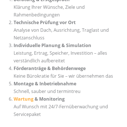
Klärung Ihrer Wünsche, Ziele und
Rahmenbedingungen
Technische Prüfung vor Ort
Analyse von Dach, Ausrichtung, Traglast und
Netzanschluss
Individuelle Planung & Simulation
Leistung, Ertrag, Speicher, Investition – alles
verständlich aufbereitet
Förderanträge & Behördenwege
Keine Bürokratie für Sie – wir übernehmen das
Montage & Inbetriebnahme
Schnell, sauber und termintreu
Wartung
& Monitoring
Auf Wunsch mit 24/7-Fernüberwachung und
Servicepaket