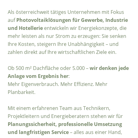
Als österreichweit tätiges Unternehmen mit Fokus
auf
Photovoltaiklösungen für Gewerbe, Industrie
und Hotellerie
entwickeln wir Energiekonzepte, die
mehr leisten als nur Strom zu erzeugen: Sie senken
Ihre Kosten, steigern Ihre Unabhängigkeit – und
zahlen direkt auf Ihre wirtschaftlichen Ziele ein.
Ob 500 m² Dachfläche oder 5.000 –
wir denken jede
Anlage vom Ergebnis her
:
Mehr Eigenverbrauch. Mehr Effizienz. Mehr
Planbarkeit.
Mit einem erfahrenen Team aus Technikern,
Projektleitern und Energieberatern stehen wir für
Planungssicherheit, professionelle Umsetzung
und langfristigen Service
– alles aus einer Hand,