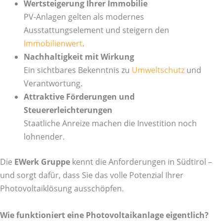
Wertsteigerung Ihrer Immobilie
PV-Anlagen gelten als modernes
Ausstattungselement und steigern den
Immobilienwert
.
Nachhaltigkeit mit Wirkung
Ein sichtbares Bekenntnis zu
Umweltschutz
und
Verantwortung.
Attraktive Förderungen und
Steuererleichterungen
Staatliche Anreize machen die Investition noch
lohnender.
Die
EWerk Gruppe
kennt die Anforderungen in Südtirol –
und sorgt dafür, dass Sie das volle Potenzial Ihrer
Photovoltaiklösung ausschöpfen.
Wie funktioniert eine Photovoltaikanlage eigentlich?