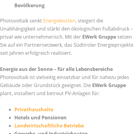
Bevölkerung
Photovoltaik senkt
Energiekosten
, steigert die
Unabhängigkeit und stärkt den ökologischen Fußabdruck –
privat wie unternehmerisch. Mit der
EWerk Gruppe
setzen
Sie auf ein Partnernetzwerk, das Südtiroler Energieprojekte
seit Jahren erfolgreich realisiert.
Energie aus der Sonne – für alle Lebensbereiche
Photovoltaik ist vielseitig einsetzbar und für nahezu jedes
Gebäude oder Grundstück geeignet. Die
EWerk Gruppe
plant, installiert und betreut PV-Anlagen für:
Privathaushalte
Hotels und Pensionen
Landwirtschaftliche Betriebe
Gewerbe- und Industriebauten