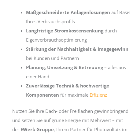
Maßgeschneiderte Anlagenlösungen
auf Basis
Ihres Verbrauchsprofils
Langfristige Stromkostensenkung
durch
Eigenverbrauchsoptimierung
Stärkung der Nachhaltigkeit & Imagegewinn
bei Kunden und Partnern
Planung, Umsetzung & Betreuung
– alles aus
einer Hand
Zuverlässige Technik & hochwertige
Komponenten
für maximale
Effizienz
Nutzen Sie Ihre Dach- oder Freiflächen gewinnbringend
und setzen Sie auf grüne Energie mit Mehrwert – mit
der
EWerk Gruppe
, Ihrem Partner für Photovoltaik im