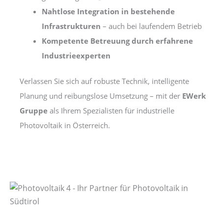
Nahtlose Integration in bestehende
Infrastrukturen
– auch bei laufendem Betrieb
Kompetente Betreuung durch erfahrene
Industrieexperten
Verlassen Sie sich auf robuste Technik, intelligente
Planung und reibungslose Umsetzung – mit der
EWerk
Gruppe
als Ihrem Spezialisten für industrielle
Photovoltaik in Österreich.