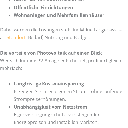
Öffentliche Einrichtungen
Wohnanlagen und Mehrfamilienhäuser
Dabei werden die Lösungen stets individuell angepasst –
an
Standort
, Bedarf, Nutzung und Budget.
Die Vorteile von Photovoltaik auf einen Blick
Wer sich für eine PV-Anlage entscheidet, profitiert gleich
mehrfach:
Langfristige Kosteneinsparung
Erzeugen Sie Ihren eigenen Strom – ohne laufende
Strompreiserhöhungen.
Unabhängigkeit vom Netzstrom
Eigenversorgung schützt vor steigenden
Energiepreisen und instabilen Märkten.