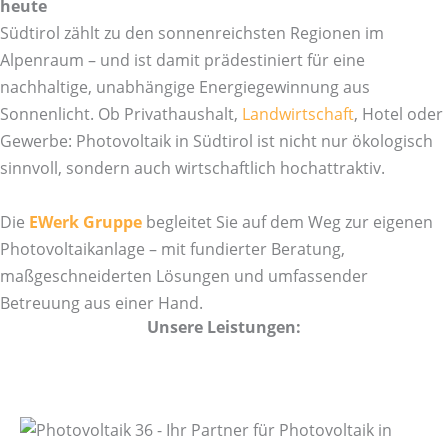
heute
Südtirol zählt zu den sonnenreichsten Regionen im
Alpenraum – und ist damit prädestiniert für eine
nachhaltige, unabhängige Energiegewinnung aus
Sonnenlicht. Ob Privathaushalt,
Landwirtschaft
, Hotel oder
Gewerbe: Photovoltaik in Südtirol ist nicht nur ökologisch
sinnvoll, sondern auch wirtschaftlich hochattraktiv.
Die
EWerk Gruppe
begleitet Sie auf dem Weg zur eigenen
Photovoltaikanlage – mit fundierter Beratung,
maßgeschneiderten Lösungen und umfassender
Betreuung aus einer Hand.
Unsere Leistungen: