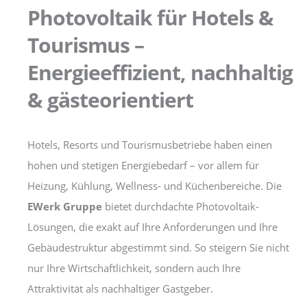
Photovoltaik für Hotels &
Tourismus –
Energieeffizient, nachhaltig
& gästeorientiert
Hotels, Resorts und Tourismusbetriebe haben einen
hohen und stetigen Energiebedarf – vor allem für
Heizung, Kühlung, Wellness- und Küchenbereiche. Die
EWerk Gruppe
bietet durchdachte Photovoltaik-
Lösungen, die exakt auf Ihre Anforderungen und Ihre
Gebäudestruktur abgestimmt sind. So steigern Sie nicht
nur Ihre Wirtschaftlichkeit, sondern auch Ihre
Attraktivität als nachhaltiger Gastgeber.