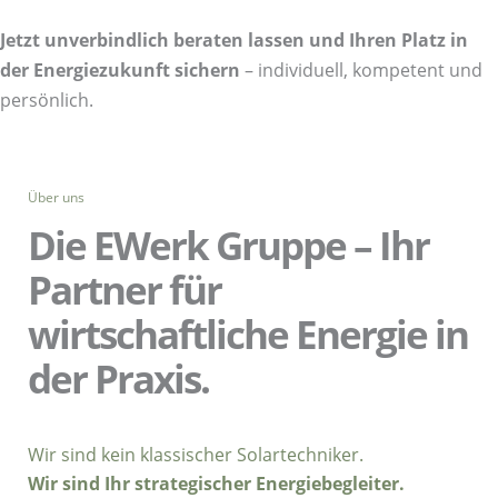
Jetzt unverbindlich beraten lassen und Ihren Platz in
der Energiezukunft sichern
– individuell, kompetent und
persönlich.
Über uns
Die EWerk Gruppe – Ihr
Partner für
wirtschaftliche Energie in
der Praxis.
Wir sind kein klassischer Solartechniker.
Wir sind Ihr strategischer Energiebegleiter.