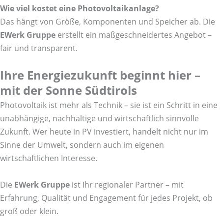
Wie viel kostet eine Photovoltaikanlage?
Das hängt von Größe, Komponenten und Speicher ab. Die
EWerk Gruppe
erstellt ein maßgeschneidertes Angebot –
fair und transparent.
Ihre Energiezukunft beginnt hier –
mit der Sonne Südtirols
Photovoltaik ist mehr als Technik – sie ist ein Schritt in eine
unabhängige, nachhaltige und wirtschaftlich sinnvolle
Zukunft. Wer heute in PV investiert, handelt nicht nur im
Sinne der Umwelt, sondern auch im eigenen
wirtschaftlichen Interesse.
Die
EWerk Gruppe
ist Ihr regionaler Partner – mit
Erfahrung, Qualität und Engagement für jedes Projekt, ob
groß oder klein.