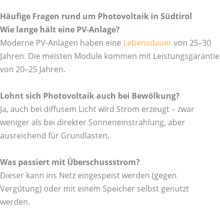
Häufige Fragen rund um Photovoltaik in Südtirol
Wie lange hält eine PV-Anlage?
Moderne PV-Anlagen haben eine
Lebensdauer
von 25–30
Jahren. Die meisten Module kommen mit Leistungsgarantie
von 20–25 Jahren.
Lohnt sich Photovoltaik auch bei Bewölkung?
Ja, auch bei diffusem Licht wird Strom erzeugt – zwar
weniger als bei direkter Sonneneinstrahlung, aber
ausreichend für Grundlasten.
Was passiert mit Überschussstrom?
Dieser kann ins Netz eingespeist werden (gegen
Vergütung) oder mit einem Speicher selbst genutzt
werden.