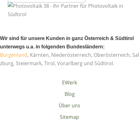
Wir sind für unsere Kunden in ganz
Österreich
& Südtirol
unterwegs u.a. in folgenden Bundesländern:
Burgenland
, Kärnten, Niederösterreich, Oberösterreich, Sal
zburg, Steiermark, Tirol, Vorarlberg und Südtirol.
EWerk
Blog
Über uns
Sitemap