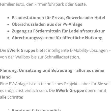
Familienauto, den Firmenfuhrpark oder Gäste.
E-Ladestationen für Privat, Gewerbe oder Hotel
Überschussladen aus der PV-Anlage
Zugang zu Fördermitteln für Ladeinfrastruktur
Abrechnungssysteme für öffentliche Nutzung
Die
EWerk Gruppe
bietet intelligente E-Mobility-Lösungen –
von der Wallbox bis zur Schnellladestation.
Planung, Umsetzung und Betreuung – alles aus einer
Hand
Eine PV-Anlage ist ein technisches Projekt – aber für Sie soll
es möglichst einfach sein. Die
EWerk Gruppe
übernimmt
alle Schritte:
Beratung & Erstgespräch