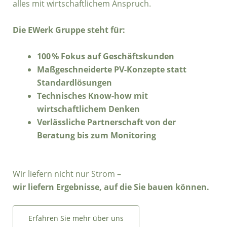
alles mit wirtschaftlichem Anspruch.
Die EWerk Gruppe steht für:
100 % Fokus auf Geschäftskunden
Maßgeschneiderte PV-Konzepte statt
Standardlösungen
Technisches Know-how mit
wirtschaftlichem Denken
Verlässliche Partnerschaft von der
Beratung bis zum Monitoring
Wir liefern nicht nur Strom –
wir liefern Ergebnisse, auf die Sie bauen können.
Erfahren Sie mehr über uns