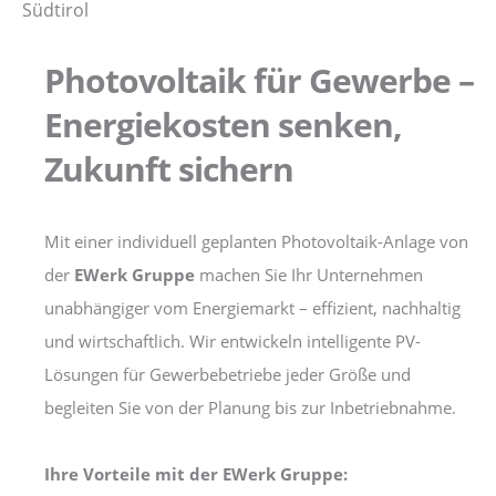
Photovoltaik für Gewerbe –
Energiekosten senken,
Zukunft sichern
Mit einer individuell geplanten Photovoltaik-Anlage von
der
EWerk Gruppe
machen Sie Ihr Unternehmen
unabhängiger vom Energiemarkt – effizient, nachhaltig
und wirtschaftlich. Wir entwickeln intelligente PV-
Lösungen für Gewerbebetriebe jeder Größe und
begleiten Sie von der Planung bis zur Inbetriebnahme.
Ihre Vorteile mit der EWerk Gruppe: