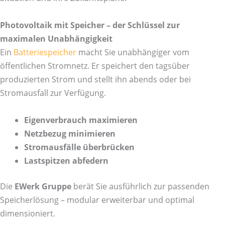
Photovoltaik mit Speicher – der Schlüssel zur
maximalen Unabhängigkeit
Ein
Batteriespeicher
macht Sie unabhängiger vom
öffentlichen Stromnetz. Er speichert den tagsüber
produzierten Strom und stellt ihn abends oder bei
Stromausfall zur Verfügung.
Eigenverbrauch maximieren
Netzbezug minimieren
Stromausfälle überbrücken
Lastspitzen abfedern
Die
EWerk Gruppe
berät Sie ausführlich zur passenden
Speicherlösung – modular erweiterbar und optimal
dimensioniert.