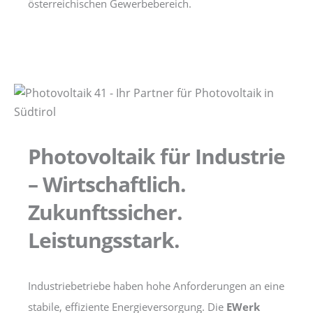
österreichischen Gewerbebereich.
Photovoltaik für Industrie
– Wirtschaftlich.
Zukunftssicher.
Leistungsstark.
Industriebetriebe haben hohe Anforderungen an eine
stabile, effiziente Energieversorgung. Die
EWerk