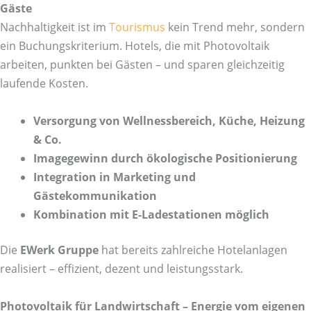
Gäste
Nachhaltigkeit ist im
Tourismus
kein Trend mehr, sondern
ein Buchungskriterium. Hotels, die mit Photovoltaik
arbeiten, punkten bei Gästen – und sparen gleichzeitig
laufende Kosten.
Versorgung von Wellnessbereich, Küche, Heizung
& Co.
Imagegewinn durch ökologische Positionierung
Integration in Marketing und
Gästekommunikation
Kombination mit E-Ladestationen möglich
Die
EWerk Gruppe
hat bereits zahlreiche Hotelanlagen
realisiert – effizient, dezent und leistungsstark.
Photovoltaik für Landwirtschaft – Energie vom eigenen