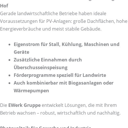
Hof
Gerade landwirtschaftliche Betriebe haben ideale
Voraussetzungen für PV-Anlagen: große Dachflächen, hohe
Energieverbräuche und meist stabile Gebäude.
Eigenstrom für Stall, Kühlung, Maschinen und
Geräte
Zusätzliche Einnahmen durch
Überschusseinspeisung
Förderprogramme speziell für Landwirte
Auch kombinierbar mit Biogasanlagen oder
Wärmepumpen
Die
EWerk Gruppe
entwickelt Lösungen, die mit Ihrem
Betrieb wachsen – robust, wirtschaftlich und nachhaltig.