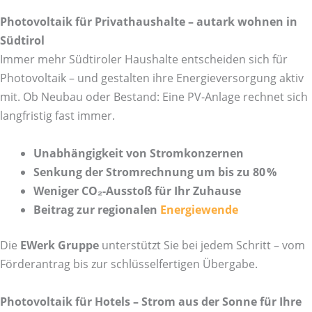
Photovoltaik für Privathaushalte – autark wohnen in
Südtirol
Immer mehr Südtiroler Haushalte entscheiden sich für
Photovoltaik – und gestalten ihre Energieversorgung aktiv
mit. Ob Neubau oder Bestand: Eine PV-Anlage rechnet sich
langfristig fast immer.
Unabhängigkeit von Stromkonzernen
Senkung der Stromrechnung um bis zu 80 %
Weniger CO₂-Ausstoß für Ihr Zuhause
Beitrag zur regionalen
Energiewende
Die
EWerk Gruppe
unterstützt Sie bei jedem Schritt – vom
Förderantrag bis zur schlüsselfertigen Übergabe.
Photovoltaik für Hotels – Strom aus der Sonne für Ihre