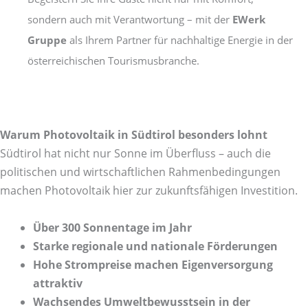
sondern auch mit Verantwortung – mit der
EWerk
Gruppe
als Ihrem Partner für nachhaltige Energie in der
österreichischen Tourismusbranche.
Warum Photovoltaik in Südtirol besonders lohnt
Südtirol hat nicht nur Sonne im Überfluss – auch die
politischen und wirtschaftlichen Rahmenbedingungen
machen Photovoltaik hier zur zukunftsfähigen Investition.
Über 300 Sonnentage im Jahr
Starke regionale und nationale Förderungen
Hohe Strompreise machen Eigenversorgung
attraktiv
Wachsendes Umweltbewusstsein in der