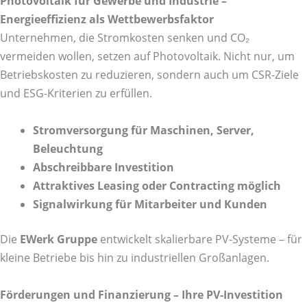
Photovoltaik für Gewerbe und Industrie –
Energieeffizienz als Wettbewerbsfaktor
Unternehmen, die Stromkosten senken und CO₂
vermeiden wollen, setzen auf Photovoltaik. Nicht nur, um
Betriebskosten zu reduzieren, sondern auch um CSR-Ziele
und ESG-Kriterien zu erfüllen.
Stromversorgung für Maschinen, Server,
Beleuchtung
Abschreibbare Investition
Attraktives Leasing oder Contracting möglich
Signalwirkung für Mitarbeiter und Kunden
Die
EWerk Gruppe
entwickelt skalierbare PV-Systeme – für
kleine Betriebe bis hin zu industriellen Großanlagen.
Förderungen und Finanzierung – Ihre PV-Investition