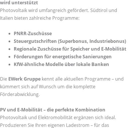
wird unterstützt
Photovoltaik wird umfangreich gefördert. Südtirol und
Italien bieten zahlreiche Programme:
PNRR-Zuschüsse
Steuergutschriften (Superbonus, Industriebonus)
Regionale Zuschüsse für Speicher und E-Mobilität
Förderungen für energetische Sanierungen
KfW-ähnliche Modelle über lokale Banken
Die
EWerk Gruppe
kennt alle aktuellen Programme – und
kümmert sich auf Wunsch um die komplette
Förderabwicklung.
PV und E-Mobilität – die perfekte Kombination
Photovoltaik und Elektromobilität ergänzen sich ideal.
Produzieren Sie Ihren eigenen Ladestrom – für das